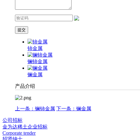
铈金属
镧铈金属
镧金属
产品介绍
上一条：镧铈金属
下一条：镧金属
公司招标
金为达稀土企业招标
Corporate tender
招贤纳士