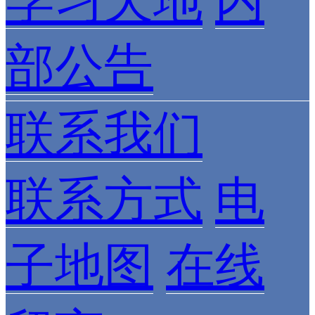
学习天地
内
部公告
联系我们
联系方式
电
子地图
在线