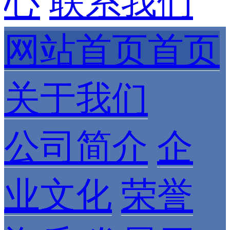
心
联系我们
网站首页首页
关于我们
公司简介
企
业文化
荣誉