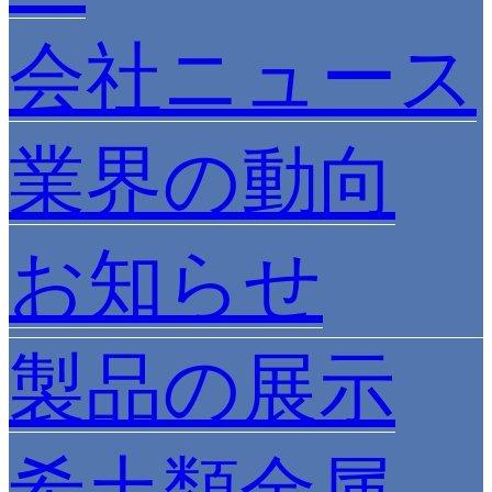
会社ニュース
業界の動向
お知らせ
製品の展示