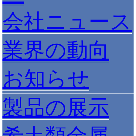
会社ニュース
業界の動向
お知らせ
製品の展示